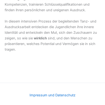
Kompetenzen, trainieren Schlüsselqualifikationen und
finden ihren persönlichen und ureigenen Ausdruck.
In diesem intensiven Prozess der begleitenden Tanz- und
Ausdrucksarbeit entdecken die Jugendlichen ihre innere
Identität und entwickeln den Mut, sich den Zuschauern zu
zeigen, so wie sie
wirklich
sind, und den Menschen zu
präsentieren, welches Potential und Vermögen sie in sich
tragen.
Impressum und Datenschutz